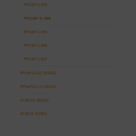
PPCAP-C-003
PPCAP-C-004
PPCAP-C-005
PPCAP-C-006
PPCAP-C-007
PPCAPCO-EC SERIES
PPCAPCO-CC SERIES
SCAP-EF SERIES
SCAP-B SERIES