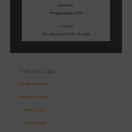
*Polypropylene (PP)
*On aluminium FEA 15 collar
Perfume Caps
PPCAP-B-SERIES
PPCAP-C SERIES
PPCAP-C-001
PPCAP-C-002