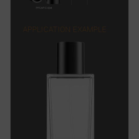
APPLICATION EXAMPLE